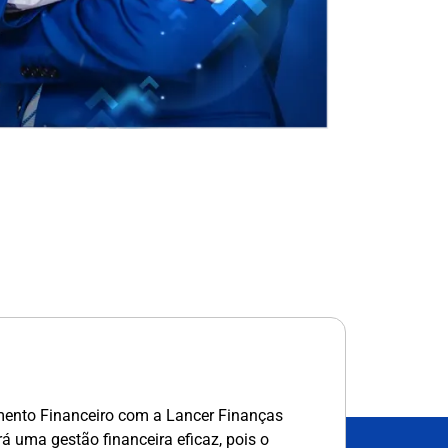
mento Financeiro com a Lancer Finanças
erá uma gestão financeira eficaz, pois o