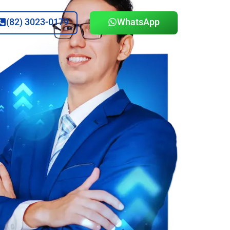
(82) 3023-0179
WhatsApp