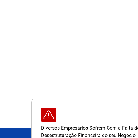
Diversos Empresários Sofrem Com a Falta 
Desestruturação Financeira do seu Negócio