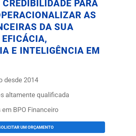
 CREDIBILIDADE PARA
OPERACIONALIZAR AS
NCEIRAS DA SUA
EFICÁCIA,
A E INTELIGÊNCIA EM
o desde 2014
s altamente qualificada
s em BPO Financeiro
SOLICITAR UM ORÇAMENTO