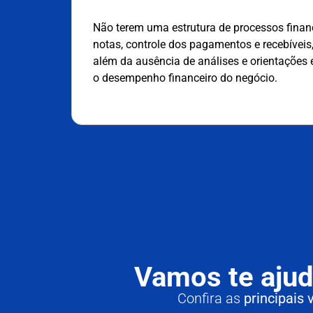
Não terem uma estrutura de processos finan
notas, controle dos pagamentos e recebíveis,
além da ausência de análises e orientações 
o desempenho financeiro do negócio.
Vamos te ajud
Confira as
principais