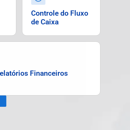
Controle do Fluxo
de Caixa
elatórios Financeiros