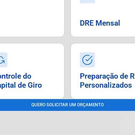
DRE Mensal
ntrole do
Preparação de R
pital de Giro
Personalizados
QUERO SOLICITAR UM ORÇAMENTO