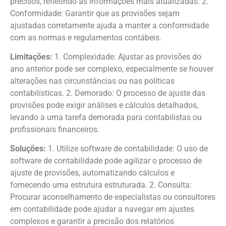
precisos, refletindo as informações mais atualizadas. 2.
Conformidade: Garantir que as provisões sejam
ajustadas corretamente ajuda a manter a conformidade
com as normas e regulamentos contábeis.
Limitações:
1. Complexidade: Ajustar as provisões do
ano anterior pode ser complexo, especialmente se houver
alterações nas circunstâncias ou nas políticas
contabilísticas. 2. Demorado: O processo de ajuste das
provisões pode exigir análises e cálculos detalhados,
levando a uma tarefa demorada para contabilistas ou
profissionais financeiros.
Soluções:
1. Utilize software de contabilidade: O uso de
software de contabilidade pode agilizar o processo de
ajuste de provisões, automatizando cálculos e
fornecendo uma estrutura estruturada. 2. Consulta:
Procurar aconselhamento de especialistas ou consultores
em contabilidade pode ajudar a navegar em ajustes
complexos e garantir a precisão dos relatórios