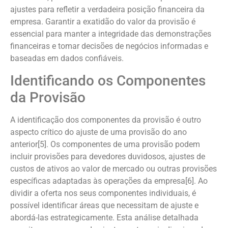
ajustes para refletir a verdadeira posição financeira da
empresa. Garantir a exatidão do valor da provisão é
essencial para manter a integridade das demonstrações
financeiras e tomar decisões de negócios informadas e
baseadas em dados confiáveis.
Identificando os Componentes
da Provisão
A identificação dos componentes da provisão é outro
aspecto crítico do ajuste de uma provisão do ano
anterior[5]. Os componentes de uma provisão podem
incluir provisões para devedores duvidosos, ajustes de
custos de ativos ao valor de mercado ou outras provisões
específicas adaptadas às operações da empresa[6]. Ao
dividir a oferta nos seus componentes individuais, é
possível identificar áreas que necessitam de ajuste e
abordá-las estrategicamente. Esta análise detalhada