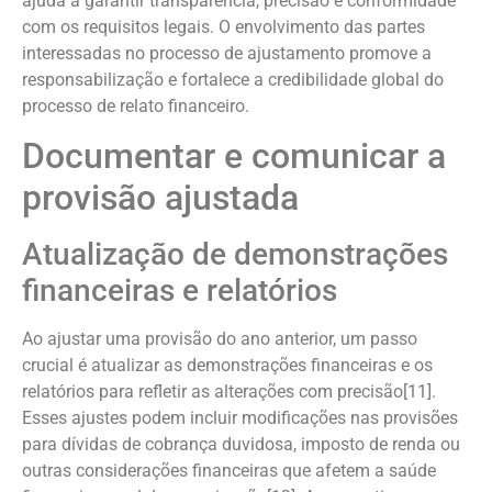
ajuda a garantir transparência, precisão e conformidade
com os requisitos legais. O envolvimento das partes
interessadas no processo de ajustamento promove a
responsabilização e fortalece a credibilidade global do
processo de relato financeiro.
Documentar e comunicar a
provisão ajustada
Atualização de demonstrações
financeiras e relatórios
Ao ajustar uma provisão do ano anterior, um passo
crucial é atualizar as demonstrações financeiras e os
relatórios para refletir as alterações com precisão[11].
Esses ajustes podem incluir modificações nas provisões
para dívidas de cobrança duvidosa, imposto de renda ou
outras considerações financeiras que afetem a saúde