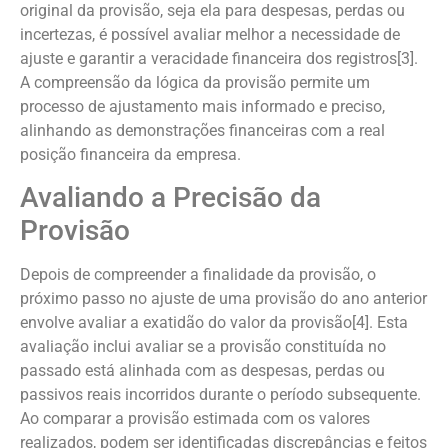
original da provisão, seja ela para despesas, perdas ou
incertezas, é possível avaliar melhor a necessidade de
ajuste e garantir a veracidade financeira dos registros[3].
A compreensão da lógica da provisão permite um
processo de ajustamento mais informado e preciso,
alinhando as demonstrações financeiras com a real
posição financeira da empresa.
Avaliando a Precisão da
Provisão
Depois de compreender a finalidade da provisão, o
próximo passo no ajuste de uma provisão do ano anterior
envolve avaliar a exatidão do valor da provisão[4]. Esta
avaliação inclui avaliar se a provisão constituída no
passado está alinhada com as despesas, perdas ou
passivos reais incorridos durante o período subsequente.
Ao comparar a provisão estimada com os valores
realizados, podem ser identificadas discrepâncias e feitos