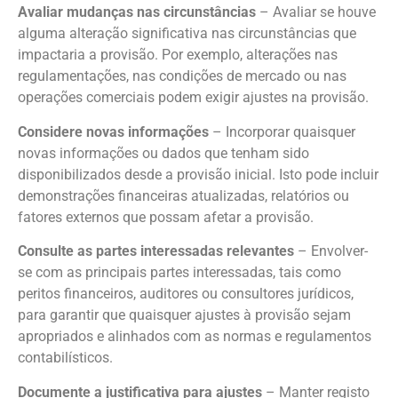
Avaliar mudanças nas circunstâncias
– Avaliar se houve
alguma alteração significativa nas circunstâncias que
impactaria a provisão. Por exemplo, alterações nas
regulamentações, nas condições de mercado ou nas
operações comerciais podem exigir ajustes na provisão.
Considere novas informações
– Incorporar quaisquer
novas informações ou dados que tenham sido
disponibilizados desde a provisão inicial. Isto pode incluir
demonstrações financeiras atualizadas, relatórios ou
fatores externos que possam afetar a provisão.
Consulte as partes interessadas relevantes
– Envolver-
se com as principais partes interessadas, tais como
peritos financeiros, auditores ou consultores jurídicos,
para garantir que quaisquer ajustes à provisão sejam
apropriados e alinhados com as normas e regulamentos
contabilísticos.
Documente a justificativa para ajustes
– Manter registo