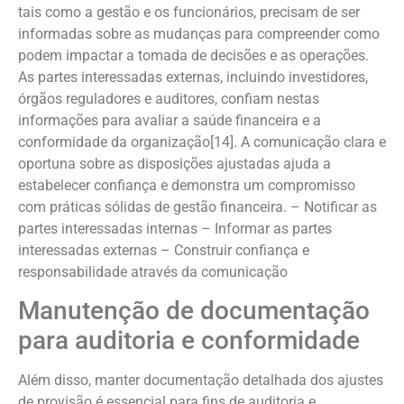
tais como a gestão e os funcionários, precisam de ser
informadas sobre as mudanças para compreender como
podem impactar a tomada de decisões e as operações.
As partes interessadas externas, incluindo investidores,
órgãos reguladores e auditores, confiam nestas
informações para avaliar a saúde financeira e a
conformidade da organização[14]. A comunicação clara e
oportuna sobre as disposições ajustadas ajuda a
estabelecer confiança e demonstra um compromisso
com práticas sólidas de gestão financeira. – Notificar as
partes interessadas internas – Informar as partes
interessadas externas – Construir confiança e
responsabilidade através da comunicação
Manutenção de documentação
para auditoria e conformidade
Além disso, manter documentação detalhada dos ajustes
de provisão é essencial para fins de auditoria e