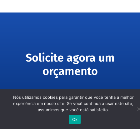
Solicite agora um
orçamento
Clique no botão abaixo para solicitar
Nós utilizamos cookies para garantir que você tenha a melhor
uma proposta.
experiência em nosso site. Se você continua a usar este site,
assumimos que você está satisfeito.
Ok
SOLICITAR PROPOSTA