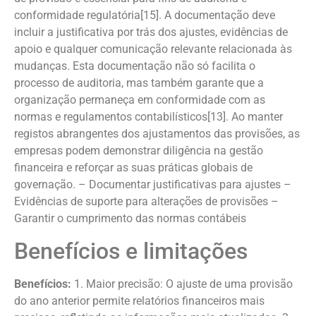
conformidade regulatória[15]. A documentação deve
incluir a justificativa por trás dos ajustes, evidências de
apoio e qualquer comunicação relevante relacionada às
mudanças. Esta documentação não só facilita o
processo de auditoria, mas também garante que a
organização permaneça em conformidade com as
normas e regulamentos contabilísticos[13]. Ao manter
registos abrangentes dos ajustamentos das provisões, as
empresas podem demonstrar diligência na gestão
financeira e reforçar as suas práticas globais de
governação. – Documentar justificativas para ajustes –
Evidências de suporte para alterações de provisões –
Garantir o cumprimento das normas contábeis
Benefícios e limitações
Benefícios:
1. Maior precisão: O ajuste de uma provisão
do ano anterior permite relatórios financeiros mais