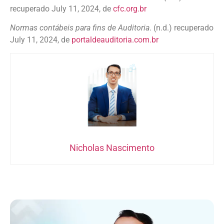
recuperado July 11, 2024, de
cfc.org.br
Normas contábeis para fins de Auditoria
. (n.d.) recuperado
July 11, 2024, de
portaldeauditoria.com.br
Nicholas Nascimento