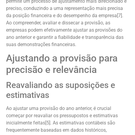
permite um processo de ajustamento mais direcionado e
preciso, conduzindo a uma representação mais precisa
da posição financeira e do desempenho da empresa[7].
Ao compreender, avaliar e dissecar a provisão, as
empresas podem efetivamente ajustar as provisões do
ano anterior e garantir a fiabilidade e transparência das
suas demonstrações financeiras.
Ajustando a provisão para
precisão e relevância
Reavaliando as suposições e
estimativas
Ao ajustar uma provisão do ano anterior, é crucial
começar por reavaliar os pressupostos e estimativas
inicialmente feitas[5]. As estimativas contábeis são
frequentemente baseadas em dados históricos,