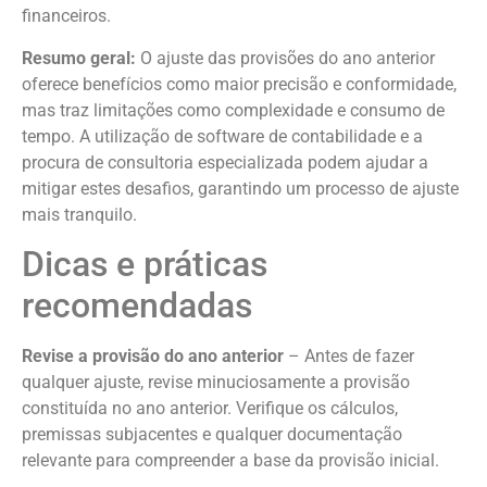
financeiros.
Resumo geral:
O ajuste das provisões do ano anterior
oferece benefícios como maior precisão e conformidade,
mas traz limitações como complexidade e consumo de
tempo. A utilização de software de contabilidade e a
procura de consultoria especializada podem ajudar a
mitigar estes desafios, garantindo um processo de ajuste
mais tranquilo.
Dicas e práticas
recomendadas
Revise a provisão do ano anterior
– Antes de fazer
qualquer ajuste, revise minuciosamente a provisão
constituída no ano anterior. Verifique os cálculos,
premissas subjacentes e qualquer documentação
relevante para compreender a base da provisão inicial.