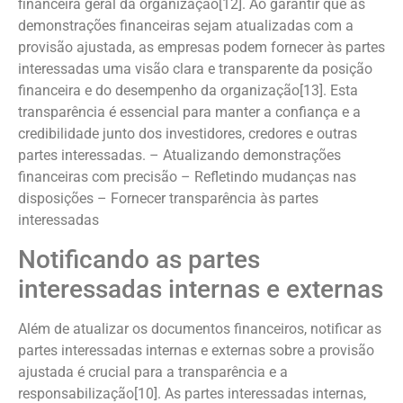
financeira geral da organização[12]. Ao garantir que as
demonstrações financeiras sejam atualizadas com a
provisão ajustada, as empresas podem fornecer às partes
interessadas uma visão clara e transparente da posição
financeira e do desempenho da organização[13]. Esta
transparência é essencial para manter a confiança e a
credibilidade junto dos investidores, credores e outras
partes interessadas. – Atualizando demonstrações
financeiras com precisão – Refletindo mudanças nas
disposições – Fornecer transparência às partes
interessadas
Notificando as partes
interessadas internas e externas
Além de atualizar os documentos financeiros, notificar as
partes interessadas internas e externas sobre a provisão
ajustada é crucial para a transparência e a
responsabilização[10]. As partes interessadas internas,