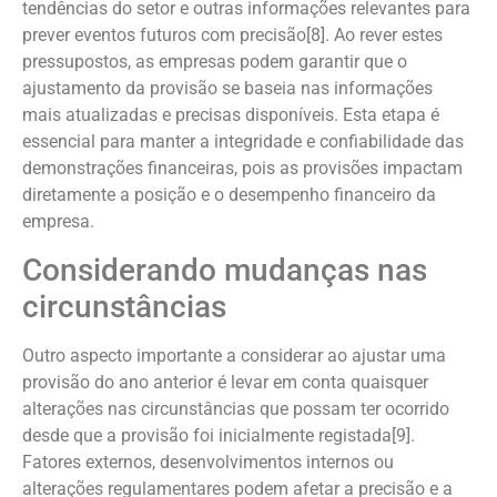
tendências do setor e outras informações relevantes para
prever eventos futuros com precisão[8]. Ao rever estes
pressupostos, as empresas podem garantir que o
ajustamento da provisão se baseia nas informações
mais atualizadas e precisas disponíveis. Esta etapa é
essencial para manter a integridade e confiabilidade das
demonstrações financeiras, pois as provisões impactam
diretamente a posição e o desempenho financeiro da
empresa.
Considerando mudanças nas
circunstâncias
Outro aspecto importante a considerar ao ajustar uma
provisão do ano anterior é levar em conta quaisquer
alterações nas circunstâncias que possam ter ocorrido
desde que a provisão foi inicialmente registada[9].
Fatores externos, desenvolvimentos internos ou
alterações regulamentares podem afetar a precisão e a