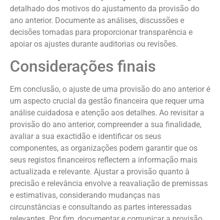
detalhado dos motivos do ajustamento da provisão do
ano anterior. Documente as análises, discussões e
decisões tomadas para proporcionar transparência e
apoiar os ajustes durante auditorias ou revisões.
Considerações finais
Em conclusão, o ajuste de uma provisão do ano anterior é
um aspecto crucial da gestão financeira que requer uma
análise cuidadosa e atenção aos detalhes. Ao revisitar a
provisão do ano anterior, compreender a sua finalidade,
avaliar a sua exactidão e identificar os seus
componentes, as organizações podem garantir que os
seus registos financeiros reflectem a informação mais
actualizada e relevante. Ajustar a provisão quanto à
precisão e relevância envolve a reavaliação de premissas
e estimativas, considerando mudanças nas
circunstâncias e consultando as partes interessadas
relevantes. Por fim, documentar e comunicar a provisão