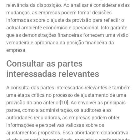
relevância da disposição. Ao analisar e considerar estas
mudanças, as empresas podem tomar decisões
informadas sobre o ajuste da provisão para reflectir o
actual ambiente económico e operacional. Isto garante
que as demonstrações financeiras fornecem uma visão
verdadeira e apropriada da posição financeira da
empresa.
Consultar as partes
interessadas relevantes
A consulta das partes interessadas relevantes é também
uma etapa crítica no processo de ajustamento de uma
provisão do ano anterior[10]. Ao envolver as principais
partes, como a administração, os auditores e as
autoridades reguladoras, as empresas podem obter
informações e perspetivas valiosas sobre os
ajustamentos propostos. Essa abordagem colaborativa