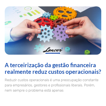
A terceirização da gestão financeira
realmente reduz custos operacionais?
Reduzir custos operacionais é uma preocupação constante
para empresários, gestores e profissionais liberais. Porém,
nem sempre o problema está apenas