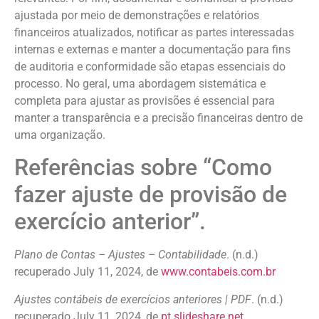
ajustada por meio de demonstrações e relatórios
financeiros atualizados, notificar as partes interessadas
internas e externas e manter a documentação para fins
de auditoria e conformidade são etapas essenciais do
processo. No geral, uma abordagem sistemática e
completa para ajustar as provisões é essencial para
manter a transparência e a precisão financeiras dentro de
uma organização.
Referências sobre “Como
fazer ajuste de provisão de
exercício anterior”.
Plano de Contas – Ajustes – Contabilidade
. (n.d.)
recuperado July 11, 2024, de
www.contabeis.com.br
Ajustes contábeis de exercícios anteriores | PDF
. (n.d.)
recuperado July 11, 2024, de
pt.slideshare.net