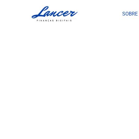
SOBRE
Contabil